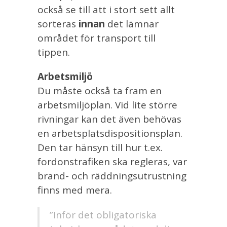
också se till att i stort sett allt
sorteras
innan
det lämnar
området för transport till
tippen.
Arbetsmiljö
Du måste också ta fram en
arbetsmiljöplan. Vid lite större
rivningar kan det även behövas
en arbetsplatsdispositionsplan.
Den tar hänsyn till hur t.ex.
fordonstrafiken ska regleras, var
brand- och räddningsutrustning
finns med mera.
”Inför det obligatoriska