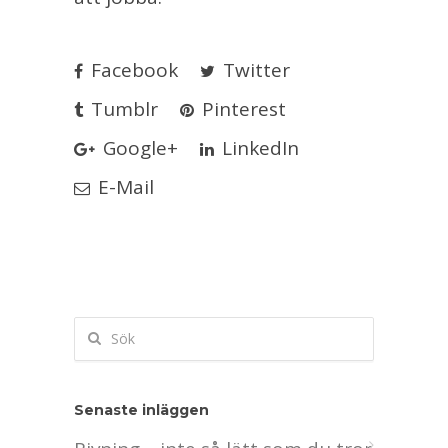
Facebook
Twitter
Tumblr
Pinterest
Google+
LinkedIn
E-Mail
Senaste inläggen