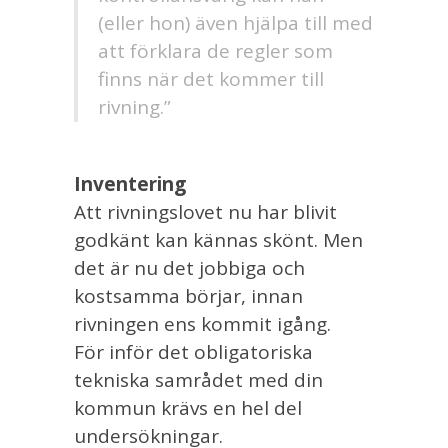
(eller hon) även hjälpa till med
att förklara de regler som
finns när det kommer till
rivning.”
Inventering
Att rivningslovet nu har blivit
godkänt kan kännas skönt. Men
det är nu det jobbiga och
kostsamma börjar, innan
rivningen ens kommit igång.
För inför det obligatoriska
tekniska samrådet med din
kommun krävs en hel del
undersökningar.