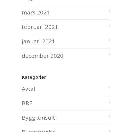
mars 2021
februari 2021
januari 2021
december 2020
Kategorier
Avtal
BRF
Byggkonsult