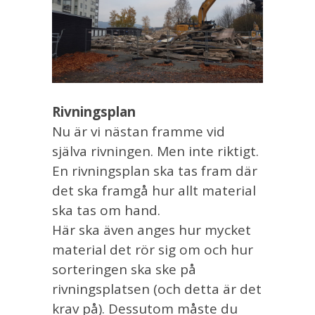
Rivningsplan
Nu är vi nästan framme vid
själva rivningen. Men inte riktigt.
En rivningsplan ska tas fram där
det ska framgå hur allt material
ska tas om hand.
Här ska även anges hur mycket
material det rör sig om och hur
sorteringen ska ske på
rivningsplatsen (och detta är det
krav på). Dessutom måste du