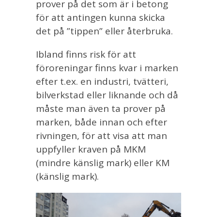
prover på det som är i betong
för att antingen kunna skicka
det på ”tippen” eller återbruka.
Ibland finns risk för att
föroreningar finns kvar i marken
efter t.ex. en industri, tvätteri,
bilverkstad eller liknande och då
måste man även ta prover på
marken, både innan och efter
rivningen, för att visa att man
uppfyller kraven på MKM
(mindre känslig mark) eller KM
(känslig mark).