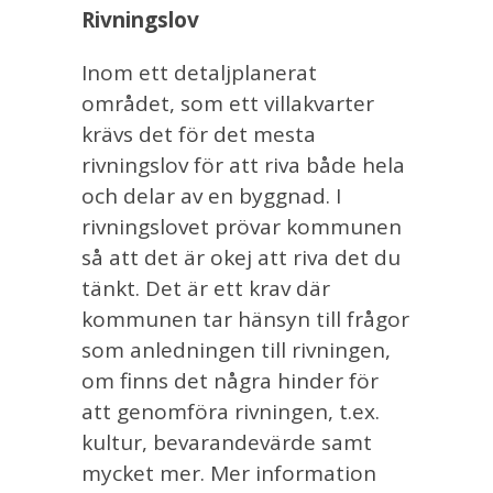
Rivningslov
Inom ett detaljplanerat
området, som ett villakvarter
krävs det för det mesta
rivningslov för att riva både hela
och delar av en byggnad. I
rivningslovet prövar kommunen
så att det är okej att riva det du
tänkt. Det är ett krav där
kommunen tar hänsyn till frågor
som anledningen till rivningen,
om finns det några hinder för
att genomföra rivningen, t.ex.
kultur, bevarandevärde samt
mycket mer. Mer information