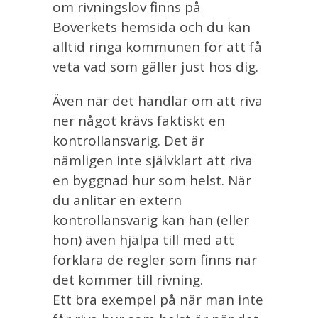
om rivningslov finns på
Boverkets hemsida och du kan
alltid ringa kommunen för att få
veta vad som gäller just hos dig.
Även när det handlar om att riva
ner något krävs faktiskt en
kontrollansvarig. Det är
nämligen inte självklart att riva
en byggnad hur som helst. När
du anlitar en extern
kontrollansvarig kan han (eller
hon) även hjälpa till med att
förklara de regler som finns när
det kommer till rivning.
Ett bra exempel på när man inte