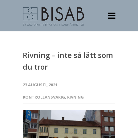
Rivning – inte så lätt som
du tror
23 AUGUSTI, 2021
KONTROLLANSVARIG
,
RIVNING