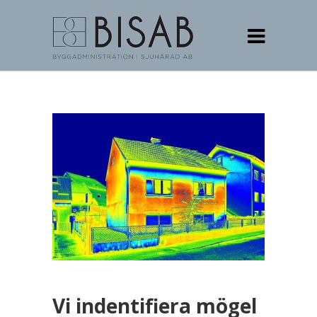
Vi indentifiera mögel