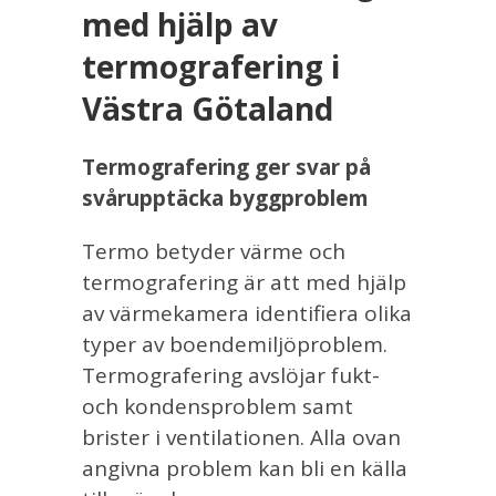
med hjälp av
termografering i
Västra Götaland
Termografering ger svar på
svårupptäcka byggproblem
Termo betyder värme och
termografering är att med hjälp
av värmekamera identifiera olika
typer av boendemiljöproblem.
Termografering avslöjar fukt-
och kondensproblem samt
brister i ventilationen. Alla ovan
angivna problem kan bli en källa